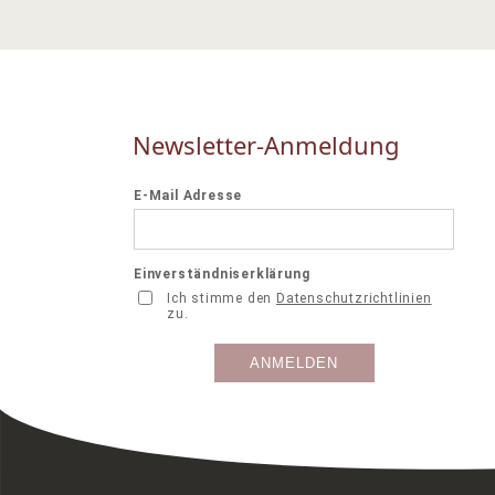
Newsletter-Anmeldung