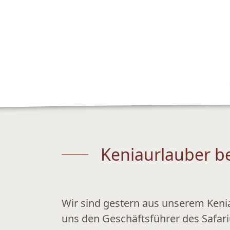
Keniaurlauber be
Wir sind gestern aus unserem Keni
uns den Geschäftsführer des Safar