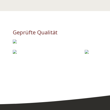
Geprüfte Qualität