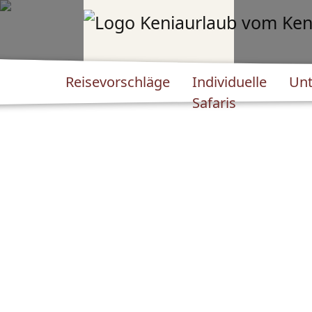
Reisevorschläge
Individuelle
Unt
Safaris