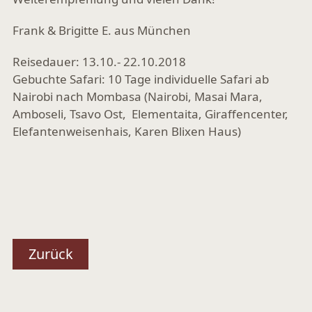
Frank & Brigitte E. aus München
Reisedauer: 13.10.- 22.10.2018
Gebuchte Safari: 10 Tage individuelle Safari ab
Nairobi nach Mombasa (Nairobi, Masai Mara,
Amboseli, Tsavo Ost, Elementaita, Giraffencenter,
Elefantenweisenhais, Karen Blixen Haus)
Zurück