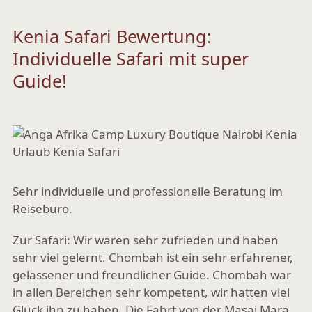
Kenia Safari Bewertung:
Individuelle Safari mit super
Guide!
Sehr individuelle und professionelle Beratung im
Reisebüro.
Zur Safari: Wir waren sehr zufrieden und haben
sehr viel gelernt. Chombah ist ein sehr erfahrener,
gelassener und freundlicher Guide. Chombah war
in allen Bereichen sehr kompetent, wir hatten viel
Glück ihn zu haben. Die Fahrt von der Masai Mara