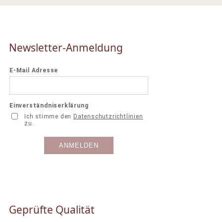
Newsletter-Anmeldung
Geprüfte Qualität