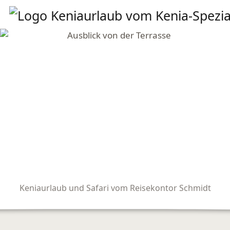
Keniaurlaub und Safari vom Reisekontor Schmidt