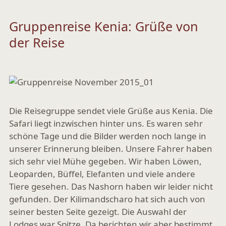
Gruppenreise Kenia: Grüße von
der Reise
Die Reisegruppe sendet viele Grüße aus Kenia. Die
Safari liegt inzwischen hinter uns. Es waren sehr
schöne Tage und die Bilder werden noch lange in
unserer Erinnerung bleiben. Unsere Fahrer haben
sich sehr viel Mühe gegeben. Wir haben Löwen,
Leoparden, Büffel, Elefanten und viele andere
Tiere gesehen. Das Nashorn haben wir leider nicht
gefunden. Der Kilimandscharo hat sich auch von
seiner besten Seite gezeigt. Die Auswahl der
Lodges war Spitze. Da berichten wir aber bestimmt