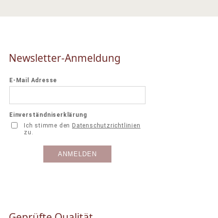
Newsletter-Anmeldung
Geprüfte Qualität