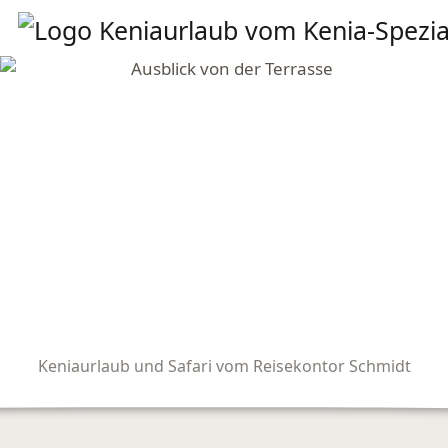
Keniaurlaub und Safari vom Reisekontor Schmidt