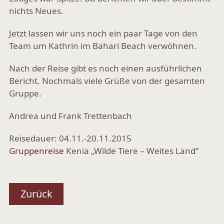
nichts Neues.
Jetzt lassen wir uns noch ein paar Tage von den
Team um Kathrin im Bahari Beach verwöhnen.
Nach der Reise gibt es noch einen ausführlichen
Bericht. Nochmals viele Grüße von der gesamten
Gruppe.
Andrea und Frank Trettenbach
Reisedauer: 04.11.-20.11.2015
Gruppenreise
Kenia „Wilde Tiere – Weites Land“
Zurück