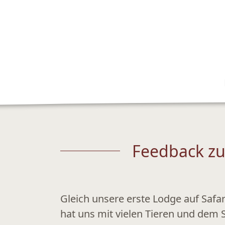
Feedback zu
Gleich unsere erste Lodge auf Safari
hat uns mit vielen Tieren und dem 