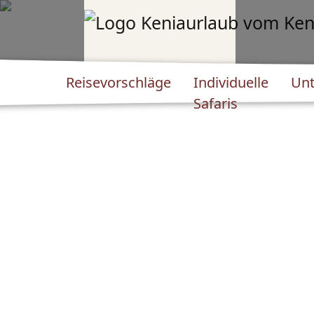
Reisevorschläge
Individuelle
Unt
Safaris