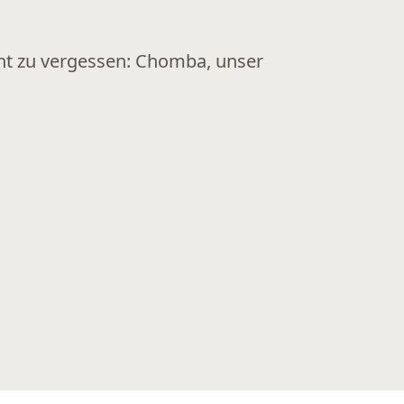
cht zu vergessen: Chomba, unser