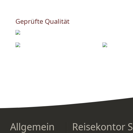
Geprüfte Qualität
Allgemein
Reisekontor 