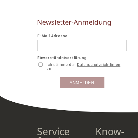
Newsletter-Anmeldung
Service
Know-