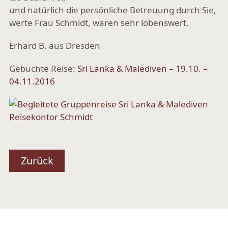
und natürlich die persönliche Betreuung durch Sie,
werte Frau Schmidt, waren sehr lobenswert.
Erhard B. aus Dresden
Gebuchte Reise:
Sri Lanka & Malediven – 19.10. –
04.11.2016
Zurück