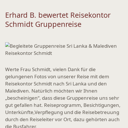
Erhard B. bewertet Reisekontor
Schmidt Gruppenreise
Werte Frau Schmidt, vielen Dank für die
gelungenen Fotos von unserer Reise mit dem
Reisekontor Schmidt nach Sri Lanka und den
Malediven. Natürlich möchten wir Ihnen
„bescheinigen“, dass diese Gruppenreise uns sehr
gut gefallen hat. Reiseprogramm, Besichtigungen,
Unterkünfte,Verpflegung und die Reisebetreuung
durch den Reiseleiter vor Ort, dazu gehörten auch
die Busfahrer,