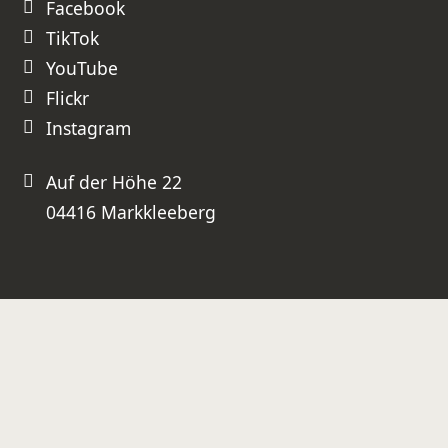
Facebook
TikTok
YouTube
Flickr
Instagram
Auf der Höhe 22
04416 Markkleeberg