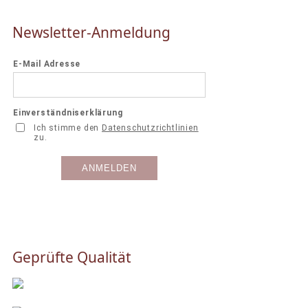
Newsletter-Anmeldung
Geprüfte Qualität