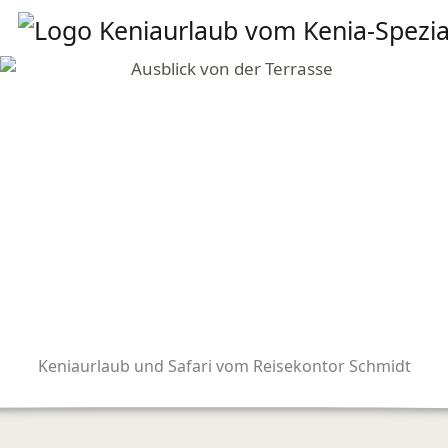
Keniaurlaub und Safari vom Reisekontor Schmidt