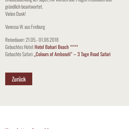
gründlich beantwortet.
Vielen Dank!
Vanessa W. aus Freiburg
Reisedauer: 21.05.- 01.06.2018
Gebuchtes Hotel:
Hotel Bahari Beach ****
Gebuchte Safari:
„Colours of Amboseli“ – 3 Tage Road Safari
Zurück