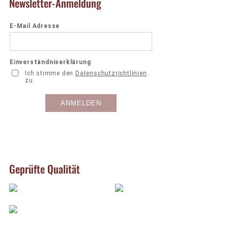
Newsletter-Anmeldung
Geprüfte Qualität