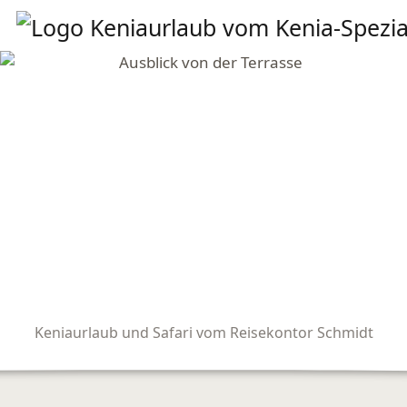
Keniaurlaub und Safari vom Reisekontor Schmidt