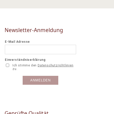
Newsletter-Anmeldung
Geprüfte Qualität