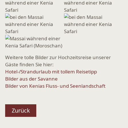
Weitere tolle Bilder zur Hochzeitsreise unserer
Gäste finden Sie hier:
Hotel-/Strandurlaub mit tollem Reisetipp
Bilder aus der Savanne
Bilder von Kenias Fluss- und Seenlandschaft
Zurück