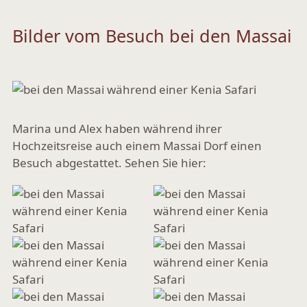
Bilder vom Besuch bei den Massai
Marina und Alex haben während ihrer
Hochzeitsreise auch einem Massai Dorf einen
Besuch abgestattet. Sehen Sie hier: