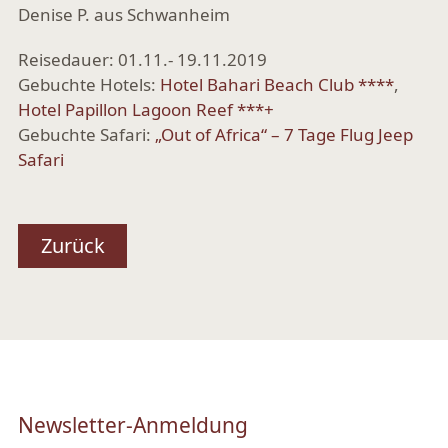
Denise P. aus Schwanheim
Reisedauer: 01.11.- 19.11.2019
Gebuchte Hotels:
Hotel Bahari Beach Club ****
,
Hotel Papillon Lagoon Reef ***+
Gebuchte Safari:
„Out of Africa“ – 7 Tage Flug Jeep
Safari
Zurück
Newsletter-Anmeldung