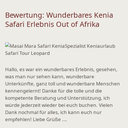
Bewertung: Wunderbares Kenia
Safari Erlebnis Out of Afrika
Hallo, es war ein wunderbares Erlebnis, gesehen,
was man nur sehen kann, wunderbare
Unterkünfte, ganz toll und wunderbare Menschen
kennengelernt! Danke für die tolle und die
kompetente Beratung und Unterstützung, ich
würde jederzeit wieder bei euch buchen. Vielen
Dank nochmal für alles, ich kann euch nur
empfehlen! Liebe Grüße ….