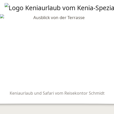
Keniaurlaub und Safari vom Reisekontor Schmidt