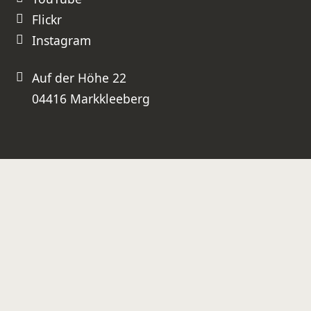
Flickr
Instagram
Auf der Höhe 22
04416 Markkleeberg