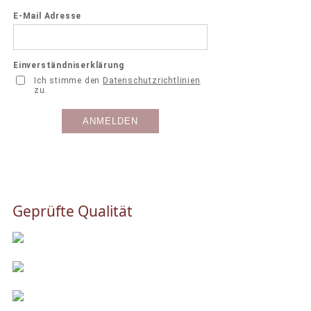
Geprüfte Qualität