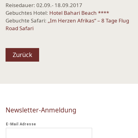
Reisedauer: 02.09.- 18.09.2017
Gebuchtes Hotel:
Hotel Bahari Beach ****
Gebuchte Safari:
„Im Herzen Afrikas“ – 8 Tage Flug
Road Safari
Zurück
Newsletter-Anmeldung