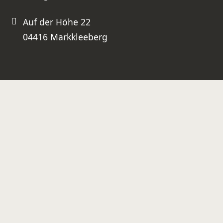
Auf der Höhe 22
04416 Markkleeberg