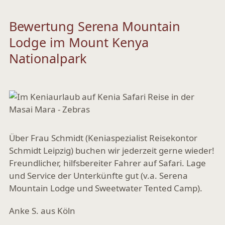
Bewertung Serena Mountain
Lodge im Mount Kenya
Nationalpark
Über Frau Schmidt (Keniaspezialist Reisekontor
Schmidt Leipzig) buchen wir jederzeit gerne wieder!
Freundlicher, hilfsbereiter Fahrer auf Safari. Lage
und Service der Unterkünfte gut (v.a. Serena
Mountain Lodge und Sweetwater Tented Camp).
Anke S. aus Köln