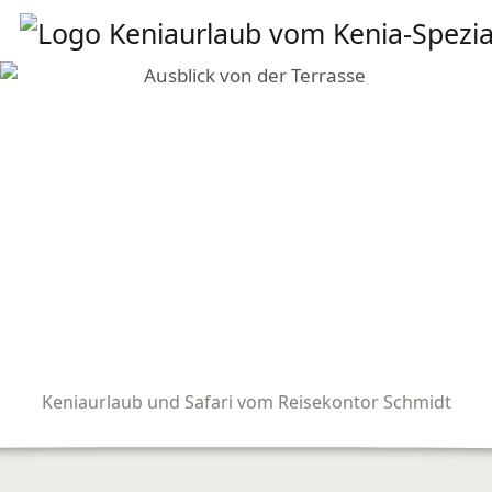
Keniaurlaub und Safari vom Reisekontor Schmidt