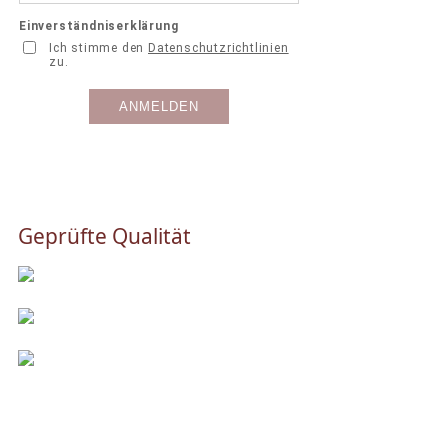
Geprüfte Qualität