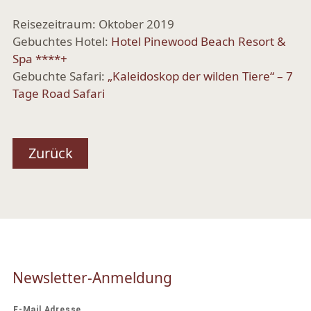
Reisezeitraum: Oktober 2019
Gebuchtes Hotel:
Hotel Pinewood Beach Resort &
Spa ****+
Gebuchte Safari:
„Kaleidoskop der wilden Tiere“ – 7
Tage Road Safari
Zurück
Newsletter-Anmeldung