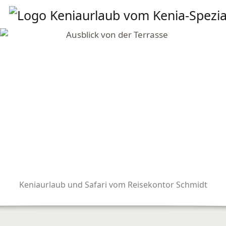
Keniaurlaub und Safari vom Reisekontor Schmidt