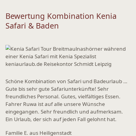
Bewertung Kombination Kenia
Safari & Baden
Schöne Kombination von Safari und Badeurlaub …
Gute bis sehr gute Safariunterkünfte! Sehr
freundliches Personal. Gutes, vielfältiges Essen.
Fahrer Ruwa ist auf alle unsere Wünsche
eingegangen. Sehr freundlich und aufmerksam.
Ein Urlaub, der sich auf jeden Fall gelohnt hat.
Familie E. aus Heiligenstadt