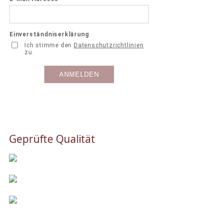
Geprüfte Qualität