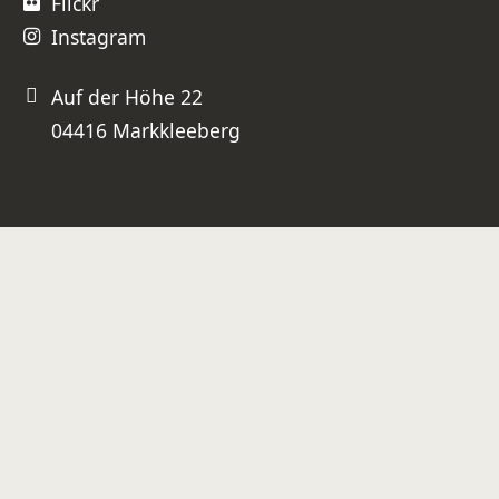
Flickr
Instagram
Auf der Höhe 22
04416 Markkleeberg