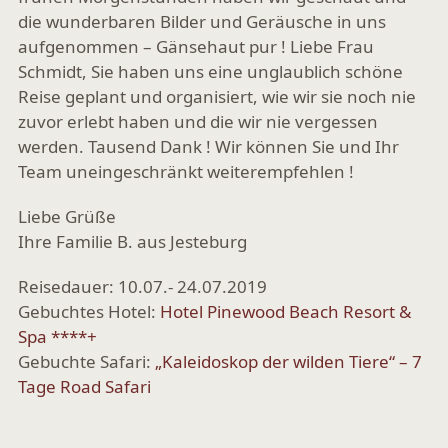
die wunderbaren Bilder und Geräusche in uns
aufgenommen – Gänsehaut pur ! Liebe Frau
Schmidt, Sie haben uns eine unglaublich schöne
Reise geplant und organisiert, wie wir sie noch nie
zuvor erlebt haben und die wir nie vergessen
werden. Tausend Dank ! Wir können Sie und Ihr
Team uneingeschränkt weiterempfehlen !
Liebe Grüße
Ihre Familie B. aus Jesteburg
Reisedauer: 10.07.- 24.07.2019
Gebuchtes Hotel:
Hotel Pinewood Beach Resort &
Spa ****+
Gebuchte Safari:
„Kaleidoskop der wilden Tiere“ – 7
Tage Road Safari