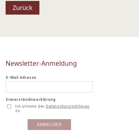
Zurück
Newsletter-Anmeldung