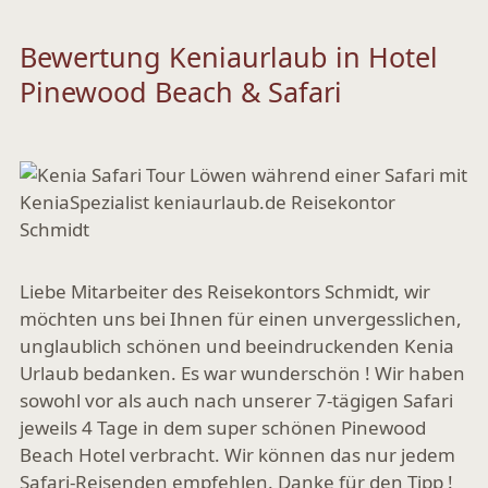
Bewertung Keniaurlaub in Hotel
Pinewood Beach & Safari
Liebe Mitarbeiter des Reisekontors Schmidt, wir
möchten uns bei Ihnen für einen unvergesslichen,
unglaublich schönen und beeindruckenden Kenia
Urlaub bedanken. Es war wunderschön ! Wir haben
sowohl vor als auch nach unserer 7-tägigen Safari
jeweils 4 Tage in dem super schönen Pinewood
Beach Hotel verbracht. Wir können das nur jedem
Safari-Reisenden empfehlen. Danke für den Tipp !