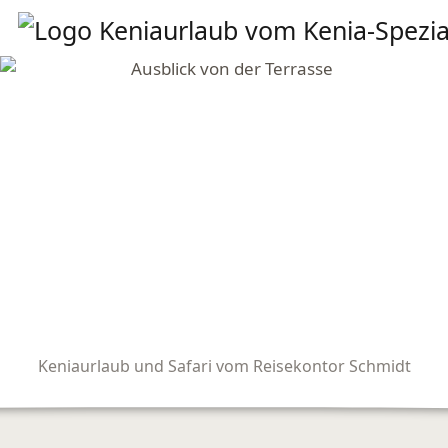
Keniaurlaub und Safari vom Reisekontor Schmidt