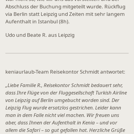
Abschluss der Buchung mitgeteilt wurde. Rückflug
via Berlin statt Leipzig und Zeiten mit sehr langem
Aufenthalt in Istanbul (8h).
Udo und Beate R. aus Leipzig
keniaurlaub-Team Reisekontor Schmidt antwortet:
„Liebe Familie R., Reisekontor Schmidt bedauert sehr,
dass Ihre Flüge von der Fluggesellschaft Turkish Airline
von Leipzig auf Berlin umgebucht worden sind. Der
Leipzig Flug wurde ersatzlos gestrichen. Leider kann
man in dem Falle nicht viel machen. Wir freuen uns
aber, dass Ihnen der Aufenthalt in Kenia – und vor
allem die Safari – so gut gefallen hat. Herzliche Grüße