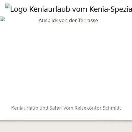
Keniaurlaub und Safari vom Reisekontor Schmidt