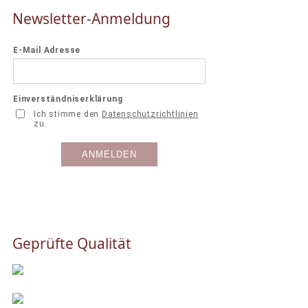
Newsletter-Anmeldung
Geprüfte Qualität