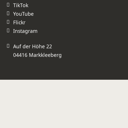
TikTok
YouTube
Flickr
Instagram
Auf der Höhe 22
04416 Markkleeberg