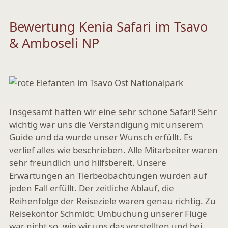
Bewertung Kenia Safari im Tsavo
& Amboseli NP
Insgesamt hatten wir eine sehr schöne Safari! Sehr
wichtig war uns die Verständigung mit unserem
Guide und da wurde unser Wunsch erfüllt. Es
verlief alles wie beschrieben. Alle Mitarbeiter waren
sehr freundlich und hilfsbereit. Unsere
Erwartungen an Tierbeobachtungen wurden auf
jeden Fall erfüllt. Der zeitliche Ablauf, die
Reihenfolge der Reiseziele waren genau richtig. Zu
Reisekontor Schmidt: Umbuchung unserer Flüge
war nicht so, wie wir uns das vorstellten und bei