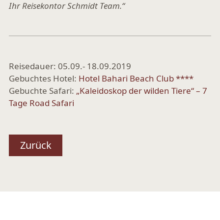
Ihr Reisekontor Schmidt Team.“
Reisedauer: 05.09.- 18.09.2019
Gebuchtes Hotel:
Hotel Bahari Beach Club ****
Gebuchte Safari:
„Kaleidoskop der wilden Tiere“ – 7
Tage Road Safari
Zurück