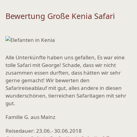
Bewertung Große Kenia Safari
Alle Unterkünfte haben uns gefallen, Es war eine
tolle Safari mit George! Schade, dass wir nicht
zusammen essen durften, dass hätten wir sehr
gerne gemacht! Wir bewerten den
Safarireiseablauf mit gut, alles andere in diesen
wunderschönen, tierreichen Safaritagen mit sehr
gut.
Familie G. aus Mainz
Reisedauer: 23.06.- 30.06.2018