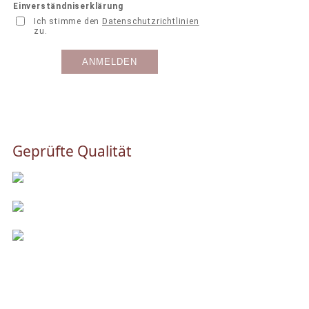
Geprüfte Qualität