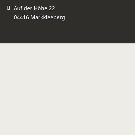
Auf der Höhe 22
04416 Markkleeberg