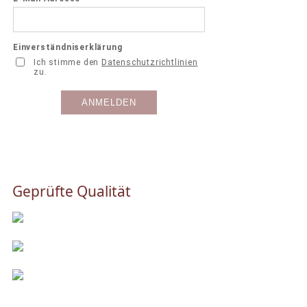
Geprüfte Qualität