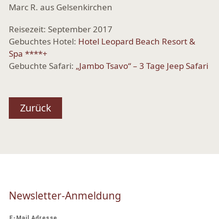
Marc R. aus Gelsenkirchen
Reisezeit: September 2017
Gebuchtes Hotel:
Hotel Leopard Beach Resort &
Spa ****+
Gebuchte Safari:
„Jambo Tsavo“ – 3 Tage Jeep Safari
Zurück
Newsletter-Anmeldung