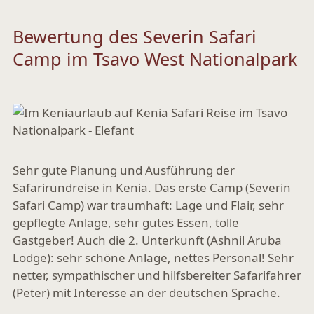
Bewertung des Severin Safari
Camp im Tsavo West Nationalpark
Sehr gute Planung und Ausführung der
Safarirundreise in Kenia. Das erste Camp (Severin
Safari Camp) war traumhaft: Lage und Flair, sehr
gepflegte Anlage, sehr gutes Essen, tolle
Gastgeber! Auch die 2. Unterkunft (Ashnil Aruba
Lodge): sehr schöne Anlage, nettes Personal! Sehr
netter, sympathischer und hilfsbereiter Safarifahrer
(Peter) mit Interesse an der deutschen Sprache.