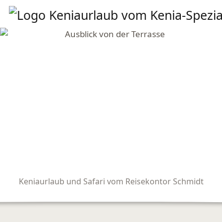
Keniaurlaub und Safari vom Reisekontor Schmidt