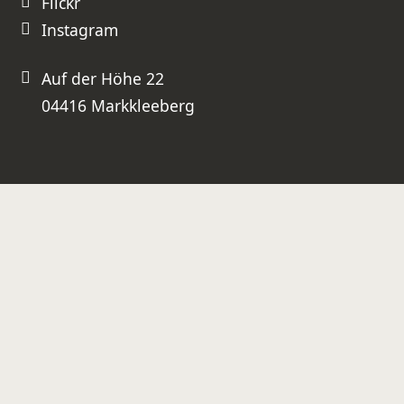
Flickr
Instagram
Auf der Höhe 22
04416 Markkleeberg