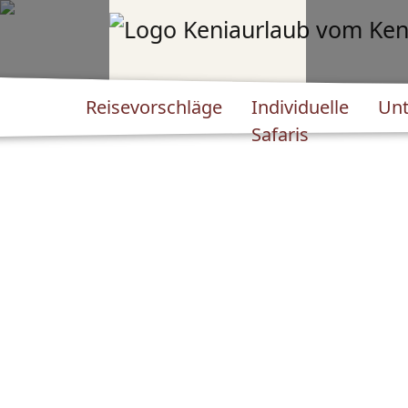
Reisevorschläge
Individuelle
Unt
Safaris