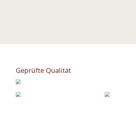
Geprüfte Qualität