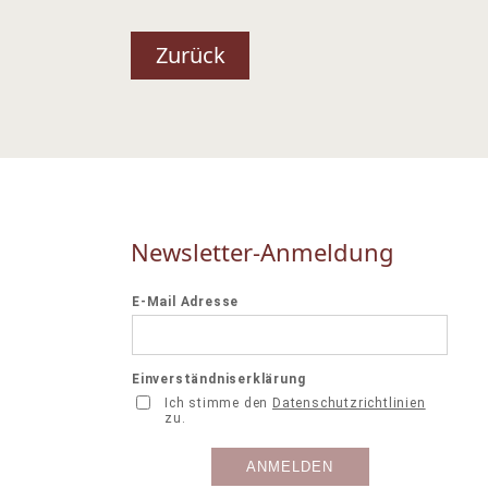
Zurück
Newsletter-Anmeldung