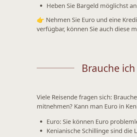
Heben Sie Bargeld möglichst a
👉 Nehmen Sie Euro und eine Kredit
verfügbar, können Sie auch diese 
Brauche ich
Viele Reisende fragen sich:
Brauche 
mitnehmen? Kann man Euro in Kenia
Euro:
Sie können Euro problemlos
Kenianische Schillinge sind die