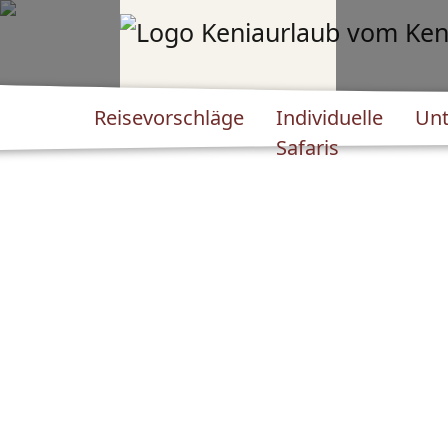
Reisevorschläge
Individuelle
Unt
Safaris