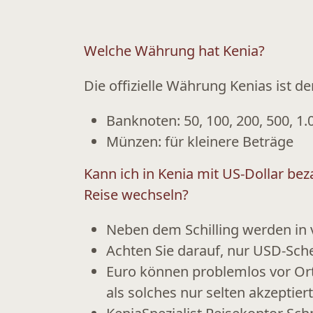
Welche Währung hat Kenia?
Die offizielle Währung Kenias ist d
Banknoten: 50, 100, 200, 500, 1.0
Münzen: für kleinere Beträge
Kann ich in Kenia mit US-Dollar bez
Reise wechseln?
Neben dem Schilling werden in 
Achten Sie darauf, nur
USD-Sche
Euro können problemlos vor Ort 
als solches nur selten akzeptiert